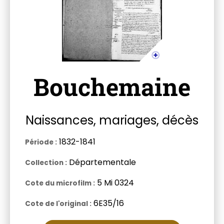
Bouchemaine
Naissances, mariages, décès
1832-1841
Période
Départementale
Collection
5 Mi 0324
Cote du microfilm
6E35/16
Cote de l'original